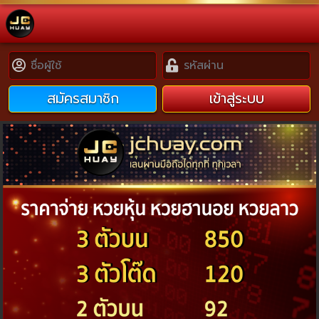
สมัครสมาชิก
เข้าสู่ระบบ